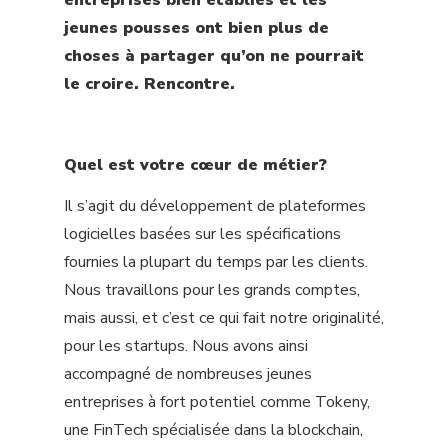
jeunes pousses ont bien plus de
choses à partager qu’on ne pourrait
le croire. Rencontre.
Quel est votre cœur de métier?
Il s’agit du développement de plateformes
logicielles basées sur les spécifications
fournies la plupart du temps par les clients.
Nous découvrir
Nous travaillons pour les grands comptes,
mais aussi, et c’est ce qui fait notre originalité,
Nos services
pour les startups. Nous avons ainsi
accompagné de nombreuses jeunes
Nos expertises
entreprises à fort potentiel comme Tokeny,
une FinTech spécialisée dans la blockchain,