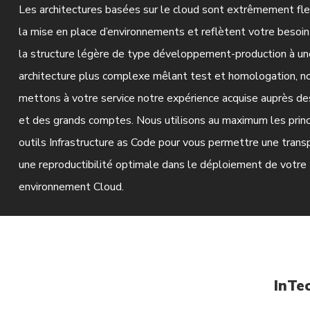
Les architectures basées sur le cloud sont extrêmement fle
la mise en place d’environnements et reflètent votre besoin
la structure légère de type développement-production à un
architecture plus complexe mêlant test et homologation, n
mettons à votre service notre expérience acquise auprès de
et des grands comptes. Nous utilisons au maximum les princ
outils Infrastructure as Code pour vous permettre une trans
une reproductibilité optimale dans le déploiement de votre
environnement Cloud.
InTe