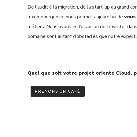
De l’audit à la migration, de la start-up au grand 
luxembourgeoise nous permet aujourd’hui de
vous 
métiers. Nous avons eu l’occasion de travailler dans
domaine sont autant d’obstacles que notre expert
Quel que soit votre projet orienté Cloud, p
PRENONS UN CAFÉ