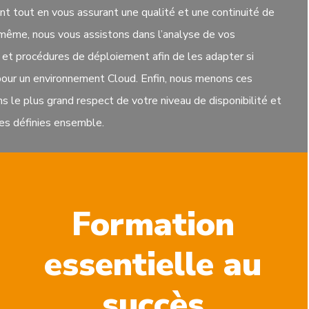
nt tout en vous assurant une qualité et une continuité de
 même, nous vous assistons dans l’analyse de vos
 et procédures de déploiement afin de les adapter si
pour un environnement Cloud. Enfin, nous menons ces
s le plus grand respect de votre niveau de disponibilité et
es définies ensemble.
Formation
essentielle au
succès