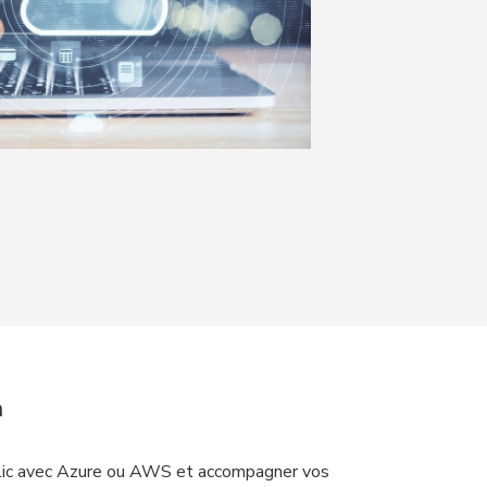
n
public avec Azure ou AWS et accompagner vos