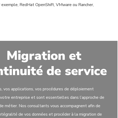
par exemple, RedHat OpenShift, VMware ou Rancher,
Migration et
tinuité de service
, vos applications, vos procédures de déploiement
votre entreprise et sont essentielles dans l’approche de
de métier. Nos consultants vous accompagnent afin de
intégralité de vos données et procéder à la migration de