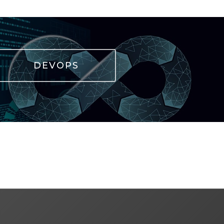
DEVOPS