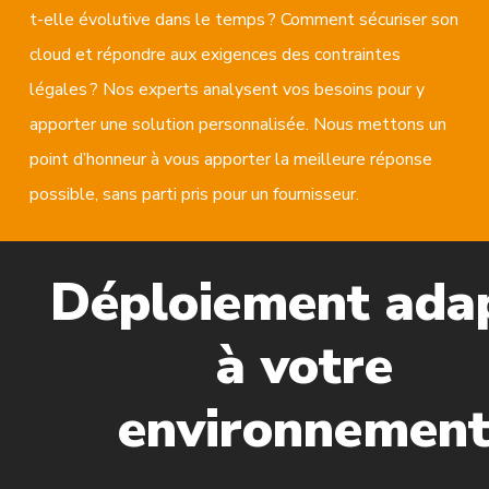
t-elle évolutive dans le temps ? Comment sécuriser son
cloud et répondre aux exigences des contraintes
légales ? Nos experts analysent vos besoins pour y
apporter une solution personnalisée. Nous mettons un
point d’honneur à vous apporter la meilleure réponse
possible, sans parti pris pour un fournisseur.
Déploiement ada
à votre
environnemen