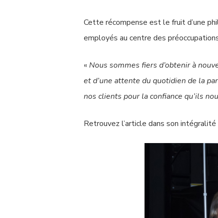
Cette récompense est le fruit d’une phi
employés au centre des préoccupations 
«
Nous sommes fiers d’obtenir à nouveau
et d’une attente du quotidien de la pa
nos clients pour la confiance qu’ils no
Retrouvez l’article dans son intégralité 